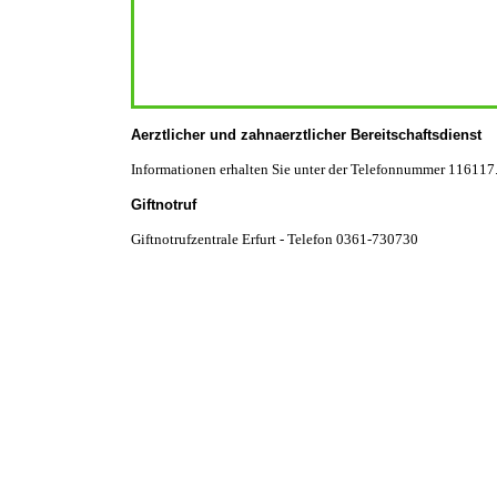
Aerztlicher und zahnaerztlicher Bereitschaftsdienst
Informationen erhalten Sie unter der Telefonnummer 116117
Giftnotruf
Giftnotrufzentrale Erfurt - Telefon 0361-730730